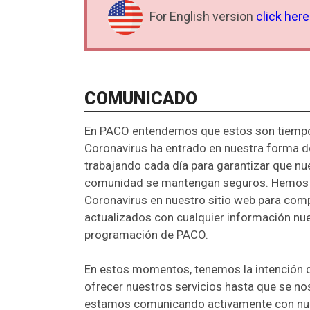
For English version
click here
COMUNICADO
En PACO entendemos que estos son tiempos 
Coronavirus ha entrado en nuestra forma d
trabajando cada día para garantizar que nue
comunidad se mantengan seguros. Hemos 
Coronavirus en nuestro sitio web para comp
actualizados con cualquier información nue
programación de PACO.
En estos momentos, tenemos la intención 
ofrecer nuestros servicios hasta que se no
estamos comunicando activamente con nue