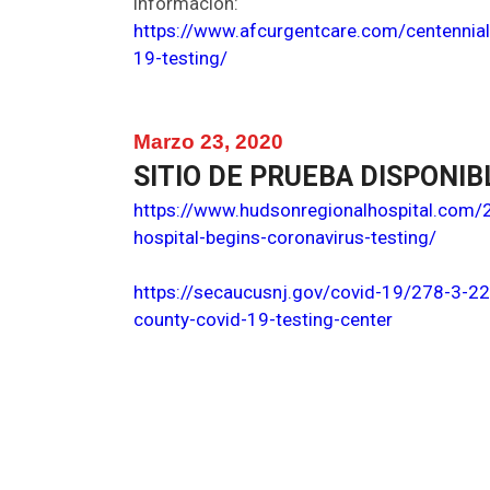
información:
https://www.afcurgentcare.com/centennial
19-testing/
Marzo 23, 2020
SITIO DE PRUEBA DISPONIB
https://www.hudsonregionalhospital.com/
hospital-begins-coronavirus-testing/
https://secaucusnj.gov/covid-19/278-3-2
county-covid-19-testing-center