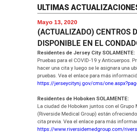
ULTIMAS ACTUALIZACIONE
Mayo 13, 2020
(ACTUALIZADO) CENTROS 
DISPONIBLE EN EL CONDA
Residentes de Jersey City SOLAMENTE:
Pruebas para el COVID-19 y Anticuerpos. P
hacer una cita y luego se le asignara una u
pruebas. Vea el enlace para más informació
https://jerseycitynj.gov/cms/one.aspx?p
Residentes de Hoboken SOLAMENTE:
La ciudad de Hoboken juntos con el Grupo 
(Riverside Medical Group) están ofreciendo
cita previa. Vea el enlace para más informa
https://www.riversidemedgroup.com/rivers