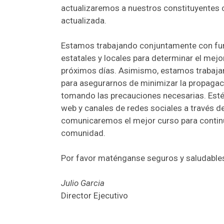
actualizaremos a nuestros constituyentes 
actualizada.
Estamos trabajando conjuntamente con fun
estatales y locales para determinar el mejo
próximos días. Asimismo, estamos trabaja
para asegurarnos de minimizar la propagaci
tomando las precauciones necesarias. Estén
web y canales de redes sociales a través de
comunicaremos el mejor curso para continu
comunidad.
Por favor maténganse seguros y saludable
Julio Garcia
Director Ejecutivo